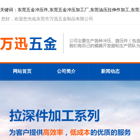
关键词：东莞五金冲压件,东莞五金冲压加工厂,东莞油压拉伸件加工,东莞自动数控
您好，欢迎您光临东莞市万迅五金制品有限公司
网站首页
公司简介
新闻动态