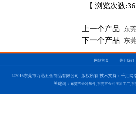
【 浏览次数:
36
上一个产品
东莞
下一个产品
东莞
|
网站首页
关于我们
©2016东莞市万迅五金制品有限公司 版权所有 技术支持：千汇网络
关键词：
,
,
东莞五金冲压件
东莞五金冲压加工厂
东