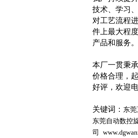
技术、学习
对工艺流程
件上最大程
产品和服务
本厂一贯秉承
价格合理，起
好评，欢迎
关键词：
东莞
东莞自动数控
司
www.dgwan