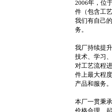
2006年，
件（包含工
我们有自己
务。
我厂持续提
技术、学习
对工艺流程
件上最大程
产品和服务
本厂一贯秉承
价格合理，起