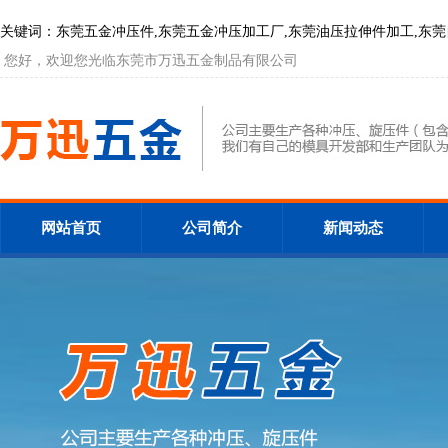
关键词：东莞五金冲压件,东莞五金冲压加工厂,东莞油压拉伸件加工,东莞自动数控
您好，欢迎您光临东莞市万迅五金制品有限公司
网站首页
公司简介
新闻动态