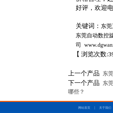
好评，欢迎
关键词：
东莞
东莞自动数控
司
www.dgwan
【 浏览次数:
3
上一个产品
东莞
下一个产品
东莞
哪些？
|
网站首页
关于我们