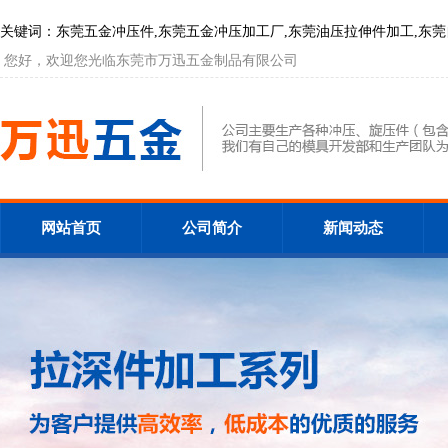
关键词：东莞五金冲压件,东莞五金冲压加工厂,东莞油压拉伸件加工,东莞自动数控
您好，欢迎您光临东莞市万迅五金制品有限公司
网站首页
公司简介
新闻动态