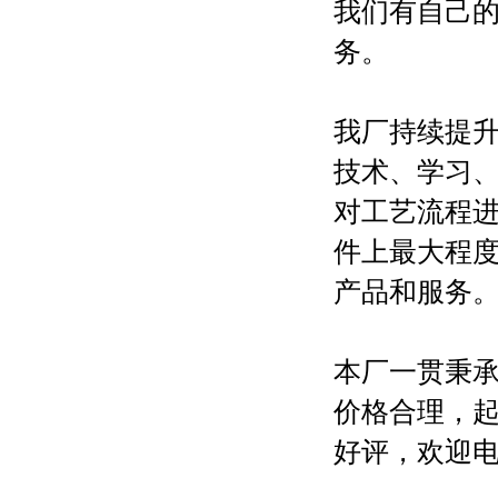
我们有自己
务。
我厂持续提
技术、学习
对工艺流程
件上最大程
产品和服务
本厂一贯秉承
价格合理，起
好评，欢迎