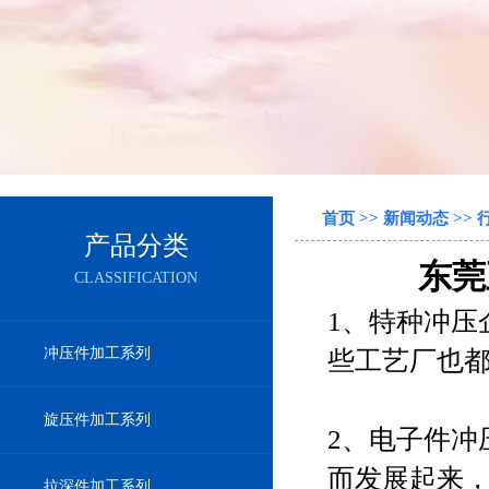
首页
>>
新闻动态
>>
产品分类
东莞
CLASSIFICATION
1、特种冲压
冲压件加工系列
些工艺厂也
旋压件加工系列
2、电子件冲
而发展起来
拉深件加工系列