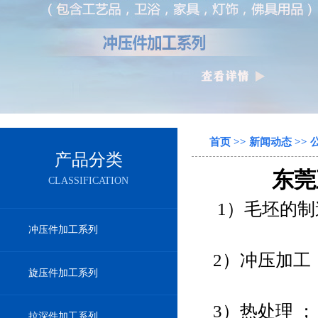
首页
>>
新闻动态
>>
产品分类
东莞
CLASSIFICATION
1）毛坯的制
冲压件加工系列
2）冲压加工
旋压件加工系列
3）热处理 ；
拉深件加工系列