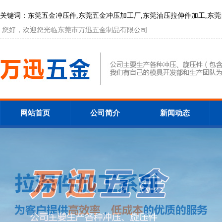
关键词：东莞五金冲压件,东莞五金冲压加工厂,东莞油压拉伸件加工,东莞自动数控
您好，欢迎您光临东莞市万迅五金制品有限公司
网站首页
公司简介
新闻动态