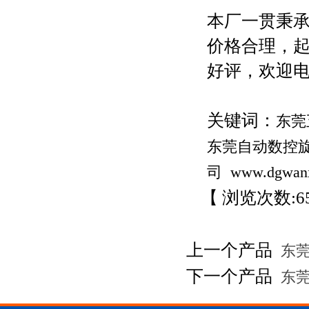
本厂一贯秉承
价格合理，起
好评，欢迎
关键词：
东莞
东莞自动数控
司
www.dgwan
【 浏览次数:
6
上一个产品
东莞
下一个产品
东莞