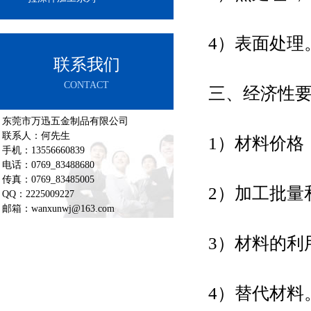
4）表面处理
联系我们
CONTACT
三、经济性
东莞市万迅五金制品有限公司
联系人：何先生
1）材料价格
手机：13556660839
电话：0769_83488680
传真：0769_83485005
2）加工批量
QQ：2225009227
邮箱：wanxunwj@163.com
3）材料的利
4）替代材料