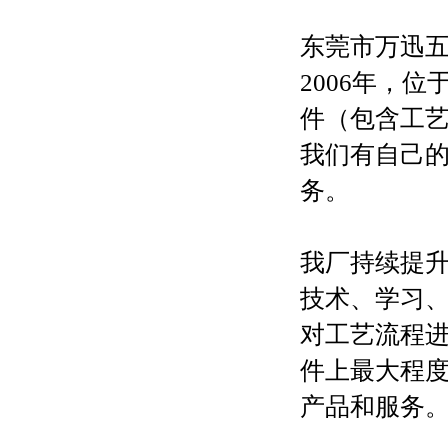
东莞市万迅
2006年，
件（包含工
我们有自己
务。
我厂持续提
技术、学习
对工艺流程
件上最大程
产品和服务