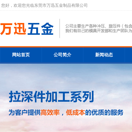
您好，欢迎您光临东莞市万迅五金制品有限公司
网站首页
公司简介
新闻动态