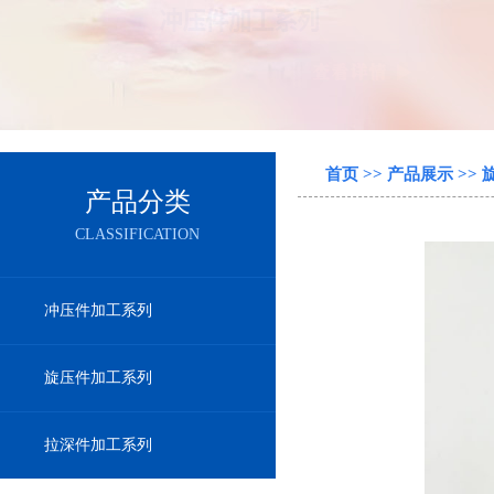
首页
>>
产品展示
>>
产品分类
CLASSIFICATION
冲压件加工系列
旋压件加工系列
拉深件加工系列